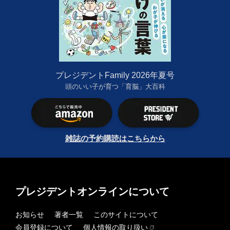
プレジデントFamily 2026年夏号
頭のいい子が育つ「育脳」大百科
雑誌の予約購読はこちらから
プレジデントオンラインについて
お知らせ
著者一覧
このサイトについて
会員登録について
個人情報の取り扱い