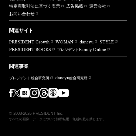
特定商取引法に基づく表示
広告掲載
運営会社
お問い合わせ
関連サイト
PRESIDENT Growth
WOMAN
dancyu
STYLE
PRESIDENT BOOKS
プレジデントFamily Online
関連事業
dancyu総合研究所
プレジデント総合研究所
© 2008-2026 PRESIDENT Inc.
すべての画像・データについて無断転用・無断転載を禁じます。