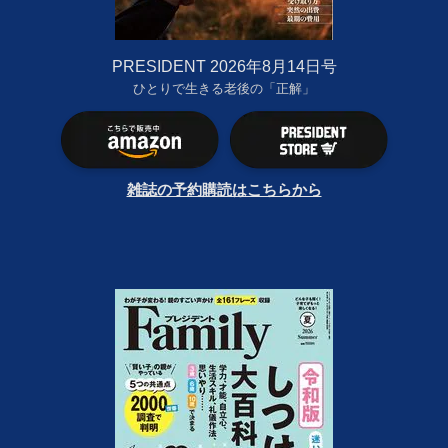
PRESIDENT 2026年8月14日号
ひとりで生きる老後の「正解」
雑誌の予約購読はこちらから