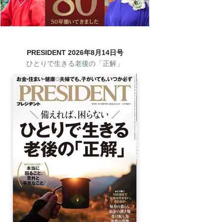
PRESIDENT 2026年8月14日号
ひとりで生きる老後の「正解」