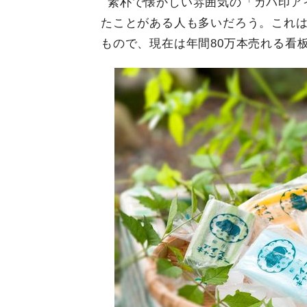
素朴で懐かしい雰囲気の「カバ印ア
たことがある人も多いだろう。これは
もので、現在は年間80万本売れる看