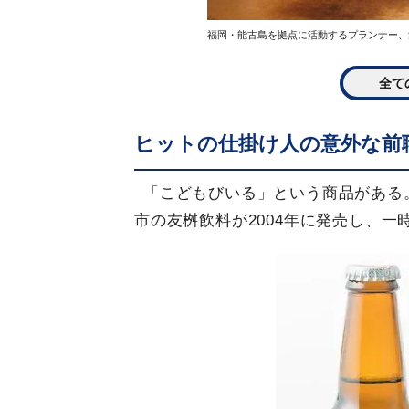
福岡・能古島を拠点に活動するプランナー、
全て
ヒットの仕掛け人の意外な前
「こどもびいる」という商品がある
市の友桝飲料が2004年に発売し、一