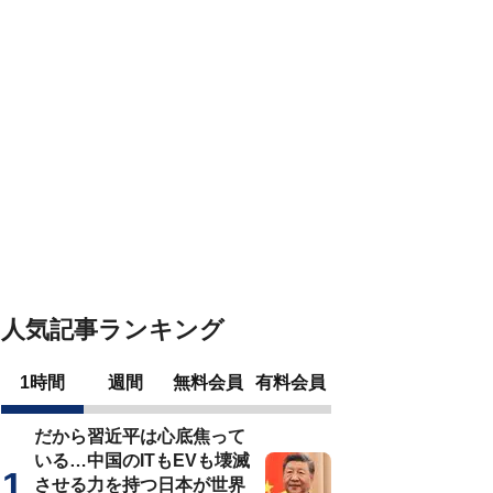
人気記事ランキング
1時間
週間
無料会員
有料会員
だから習近平は心底焦って
いる…中国のITもEVも壊滅
させる力を持つ日本が世界