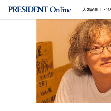
人気記事
ビジ