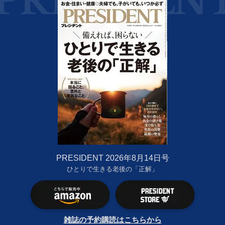
PRESIDENT 2026年8月14日号
ひとりで生きる老後の「正解」
雑誌の予約購読はこちらから