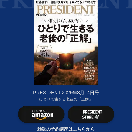
PRESIDENT 2026年8月14日号
ひとりで生きる老後の「正解」
雑誌の予約購読はこちらから