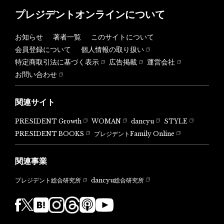
プレジデントオンラインについて
お知らせ
著者一覧
このサイトについて
会員登録について
個人情報の取り扱い
特定商取引法に基づく表示
広告掲載
運営会社
お問い合わせ
関連サイト
PRESIDENT Growth
WOMAN
dancyu
STYLE
PRESIDENT BOOKS
プレジデントFamily Online
関連事業
dancyu総合研究所
プレジデント総合研究所