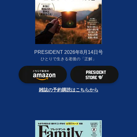
PRESIDENT 2026年8月14日号
ひとりで生きる老後の「正解」
雑誌の予約購読はこちらから