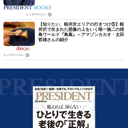
トップページへ
【知りたい、軽井沢エリアの行きつけ⑤】軽
井沢で生まれた想像の上をいく唯一無二の焼
鳥ワールド『鳥嵩』～アマゾンカカオ・太田
哲雄さんの紹介
トップページへ