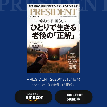
PRESIDENT 2026年8月14日号
ひとりで生きる老後の「正解」