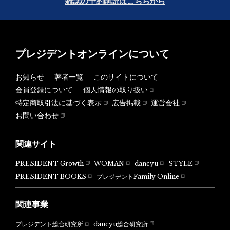
雑誌の予約購読はこちらから
プレジデントオンラインについて
お知らせ
著者一覧
このサイトについて
会員登録について
個人情報の取り扱い
特定商取引法に基づく表示
広告掲載
運営会社
お問い合わせ
関連サイト
PRESIDENT Growth
WOMAN
dancyu
STYLE
PRESIDENT BOOKS
プレジデントFamily Online
関連事業
dancyu総合研究所
プレジデント総合研究所