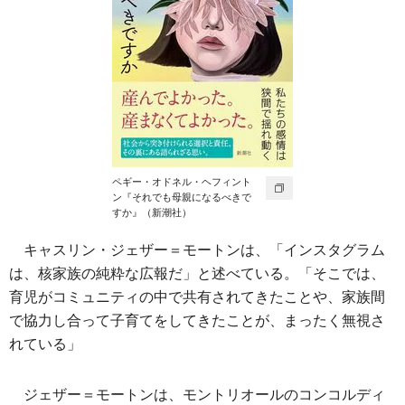
ペギー・オドネル・ヘフィント
ン『それでも母親になるべきで
すか』（新潮社）
キャスリン・ジェザー＝モートンは、「インスタグラム
は、核家族の純粋な広報だ」と述べている。「そこでは、
育児がコミュニティの中で共有されてきたことや、家族間
で協力し合って子育てをしてきたことが、まったく無視さ
れている」
ジェザー＝モートンは、モントリオールのコンコルディ