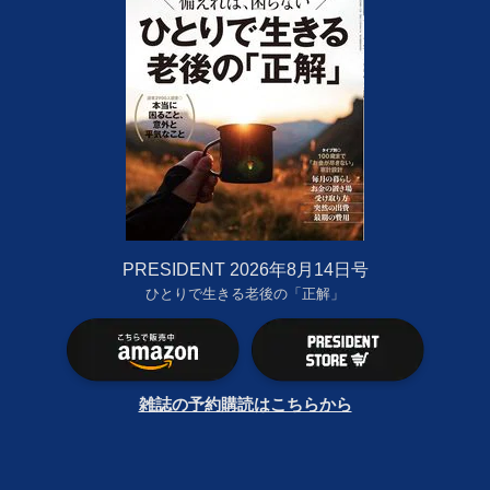
PRESIDENT 2026年8月14日号
ひとりで生きる老後の「正解」
雑誌の予約購読はこちらから