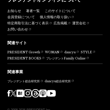
お知らせ
著者一覧
このサイトについて
会員登録について
個人情報の取り扱い
特定商取引法に基づく表示
広告掲載
運営会社
お問い合わせ
関連サイト
PRESIDENT Growth
WOMAN
dancyu
STYLE
PRESIDENT BOOKS
プレジデントFamily Online
関連事業
dancyu総合研究所
プレジデント総合研究所
© 2008-2026 PRESIDENT Inc.