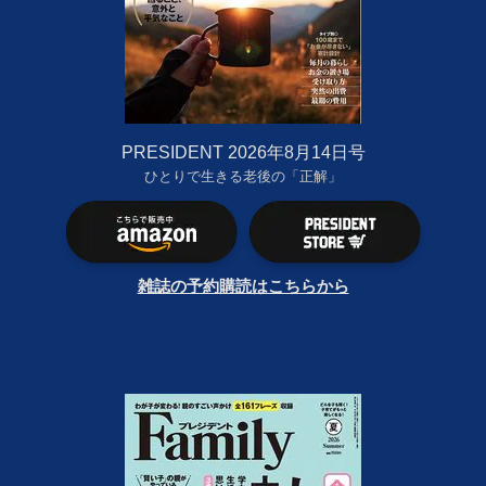
PRESIDENT 2026年8月14日号
ひとりで生きる老後の「正解」
雑誌の予約購読はこちらから