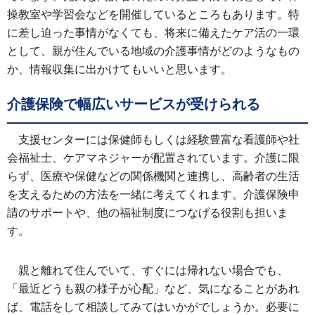
操教室や学習会などを開催しているところもあります。特
に差し迫った事情がなくても、将来に備えたケア活の一環
として、親が住んでいる地域の介護事情がどのようなもの
か、情報収集に出かけてもいいと思います。
介護保険で幅広いサービスが受けられる
支援センターには保健師もしくは経験豊富な看護師や社
会福祉士、ケアマネジャーが配置されています。介護に限
らず、医療や保健などの関係機関と連携し、高齢者の生活
を支えるための方法を一緒に考えてくれます。介護保険申
請のサポートや、他の福祉制度につなげる役割も担いま
す。
親と離れて住んでいて、すぐには帰れない場合でも、
「最近どうも親の様子が心配」など、気になることがあれ
ば、電話をして相談してみてはいかがでしょうか。必要に