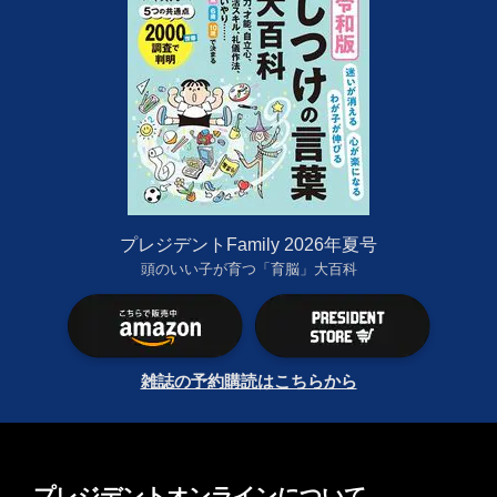
プレジデントFamily 2026年夏号
頭のいい子が育つ「育脳」大百科
雑誌の予約購読はこちらから
プレジデントオンラインについて