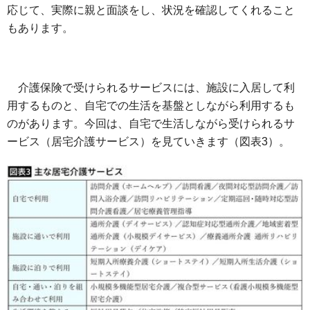
応じて、実際に親と面談をし、状況を確認してくれること
もあります。
介護保険で受けられるサービスには、施設に入居して利
用するものと、自宅での生活を基盤としながら利用するも
のがあります。今回は、自宅で生活しながら受けられるサ
ービス（居宅介護サービス）を見ていきます（図表3）。