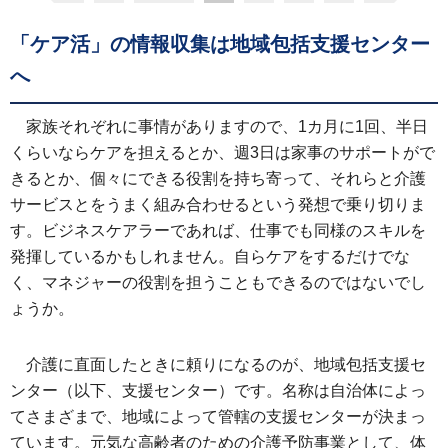
「ケア活」の情報収集は地域包括支援センター
へ
家族それぞれに事情がありますので、1カ月に1回、半日
くらいならケアを担えるとか、週3日は家事のサポートがで
きるとか、個々にできる役割を持ち寄って、それらと介護
サービスとをうまく組み合わせるという発想で乗り切りま
す。ビジネスケアラーであれば、仕事でも同様のスキルを
発揮しているかもしれません。自らケアをするだけでな
く、マネジャーの役割を担うこともできるのではないでし
ょうか。
介護に直面したときに頼りになるのが、地域包括支援セ
ンター（以下、支援センター）です。名称は自治体によっ
てさまざまで、地域によって管轄の支援センターが決まっ
ています。元気な高齢者のための介護予防事業として、体