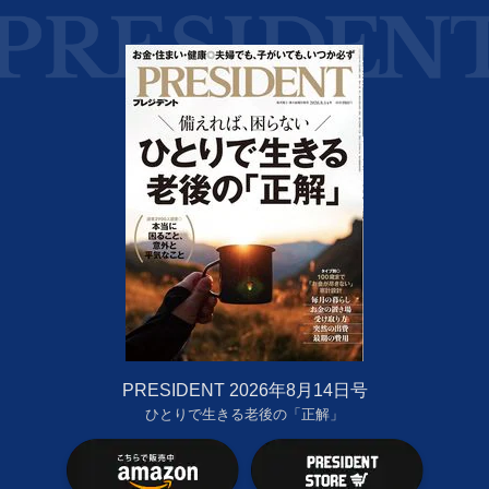
PRESIDENT 2026年8月14日号
ひとりで生きる老後の「正解」