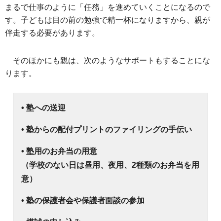
まるで仕事のように「任務」を進めていくことになるので
す。子どもは目の前の勉強で精一杯になりますから、親が
伴走する必要があります。
そのほかにも親は、次のようなサポートもすることにな
ります。
• 塾への送迎
• 塾からの配付プリントのファイリングの手伝い
• 塾用のお弁当の用意
（学校のない日は昼用、夜用、2種類のお弁当を用
意）
• 塾の保護者会や保護者面談の参加