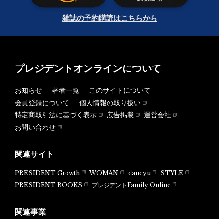
雑誌の予約購読はこちらから
プレジデントオンラインについて
お知らせ
著者一覧
このサイトについて
会員登録について
個人情報の取り扱い
特定商取引法に基づく表示
広告掲載
運営会社
お問い合わせ
関連サイト
PRESIDENT Growth
WOMAN
dancyu
STYLE
PRESIDENT BOOKS
プレジデントFamily Online
関連事業