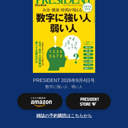
PRESIDENT 2026年9月4日号
数字に強い人、弱い人
雑誌の予約購読はこちらから