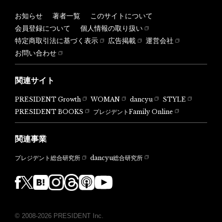
お知らせ
著者一覧
このサイトについて
会員登録について
個人情報の取り扱い
特定商取引法に基づく表示
広告掲載
運営会社
お問い合わせ
関連サイト
PRESIDENT Growth
WOMAN
dancyu
STYLE
PRESIDENT BOOKS
プレジデントFamily Online
関連事業
dancyu総合研究所
プレジデント総合研究所
© 2008-2026 PRESIDENT Inc.