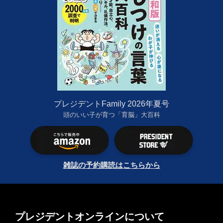
プレジデントFamily 2026年夏号
頭のいい子が育つ「育脳」大百科
雑誌の予約購読はこちらから
プレジデントオンラインについて