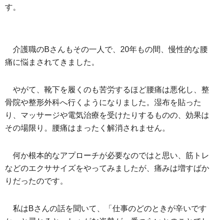
す。
介護職のBさんもその一人で、20年もの間、慢性的な腰
痛に悩まされてきました。
やがて、靴下を履くのも苦労するほど腰痛は悪化し、整
骨院や整形外科へ行くようになりました。湿布を貼った
り、マッサージや電気治療を受けたりするものの、効果は
その場限り。腰痛はまったく解消されません。
何か根本的なアプローチが必要なのではと思い、筋トレ
などのエクササイズをやってみましたが、痛みは増すばか
りだったのです。
私はBさんの話を聞いて、「仕事のどのときが辛いです