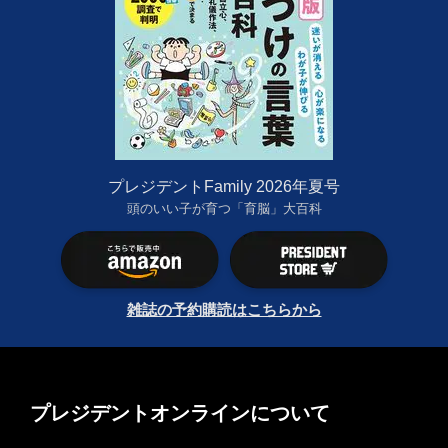
プレジデントFamily 2026年夏号
頭のいい子が育つ「育脳」大百科
雑誌の予約購読はこちらから
プレジデントオンラインについて