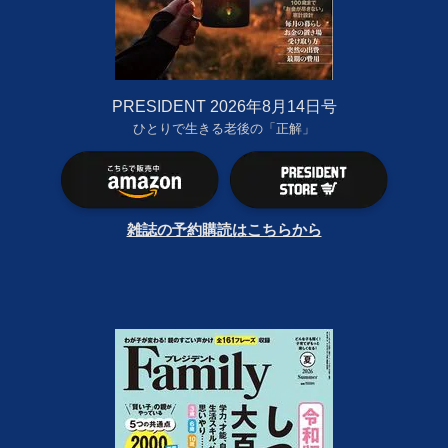
PRESIDENT 2026年8月14日号
ひとりで生きる老後の「正解」
雑誌の予約購読はこちらから