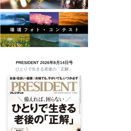
PRESIDENT 2026年8月14日号
ひとりで生きる老後の「正解」