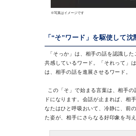
※写真はイメージです
「“そ”ワード」を駆使して沈
「そっか」は、相手の話を認識した
共感しているワード。「それって」
は、相手の話を進展させるワード。
この「そ」で始まる言葉は、相手の
ドになります。会話が止まれば、相
なたはひと呼吸おいて、冷静に、前
た姿が、相手にさらなる好印象を与