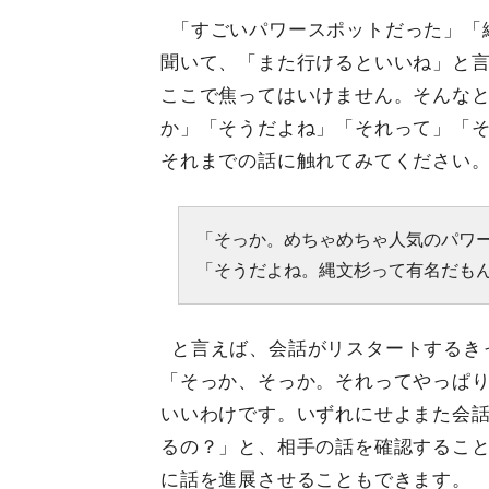
「すごいパワースポットだった」「
聞いて、「また行けるといいね」と
ここで焦ってはいけません。そんな
か」「そうだよね」「それって」「
それまでの話に触れてみてください
「そっか。めちゃめちゃ人気のパワ
「そうだよね。縄文杉って有名だも
と言えば、会話がリスタートするき
「そっか、そっか。それってやっぱ
いいわけです。いずれにせよまた会
るの？」と、相手の話を確認するこ
に話を進展させることもできます。