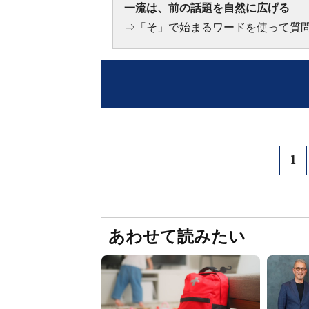
一流は、前の話題を自然に広げる
⇒「そ」で始まるワードを使って質
1
あわせて読みたい