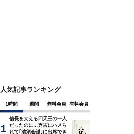
人気記事ランキング
1時間
週間
無料会員
有料会員
信長を支える四天王の一人
だったのに…秀吉にハメら
れて｢清須会議｣に出席でき