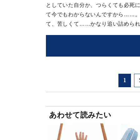
としていた自分か、つらくても必死
て今でもわからないんですから……
て、苦しくて……かなり追い詰めら
1
あわせて読みたい