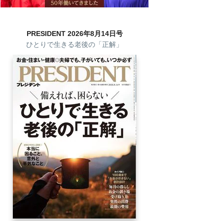
PRESIDENT 2026年8月14日号
ひとりで生きる老後の「正解」