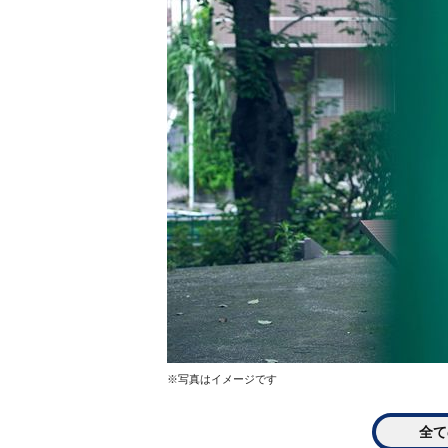
※写真はイメージです
全て