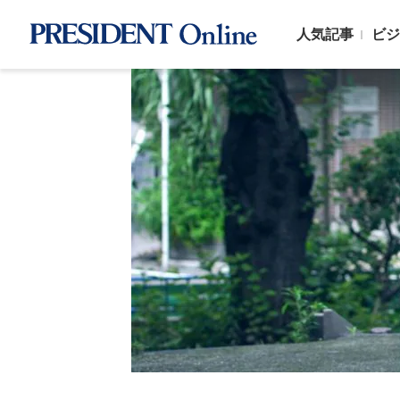
人気記事
ビジ