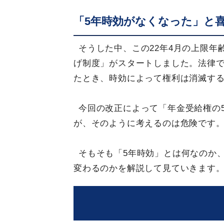
「5年時効がなくなった」と
そうした中、この22年4月の上限年
げ制度」がスタートしました。法律で
たとき、時効によって権利は消滅す
今回の改正によって「年金受給権の
が、そのように考えるのは危険です
そもそも「5年時効」とは何なのか
変わるのかを解説して見ていきます