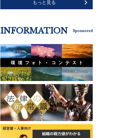
もっと見る
INFORMATION
Sponsored