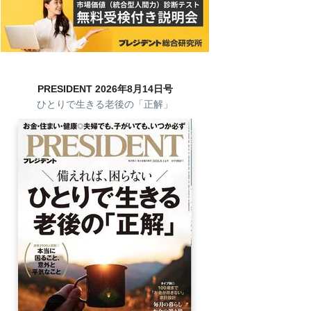
PRESIDENT 2026年8月14日号
ひとりで生きる老後の「正解」