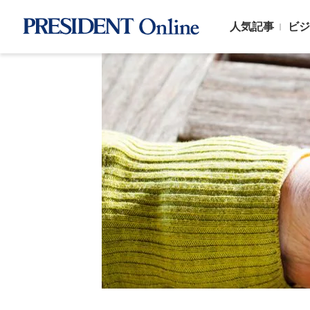
人気記事
ビジ