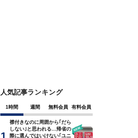
人気記事ランキング
1時間
週間
無料会員
有料会員
襟付きなのに周囲から｢だら
しない｣と思われる…帰省の
際に選んではいけない｢ユニ