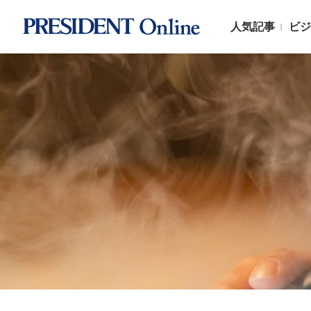
人気記事
ビジ