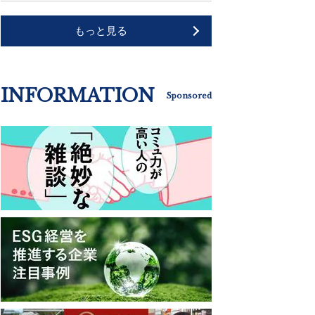
もっと見る
INFORMATION
Sponsored