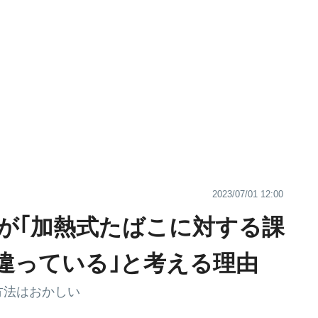
2023/07/01 12:00
が｢加熱式たばこに対する課
違っている｣と考える理由
方法はおかしい