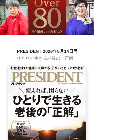
PRESIDENT 2026年8月14日号
ひとりで生きる老後の「正解」