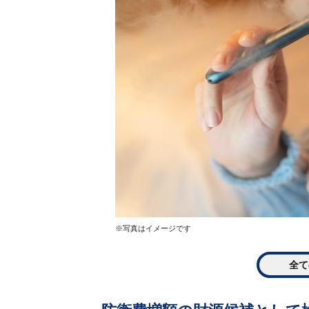
※写真はイメージです
全て