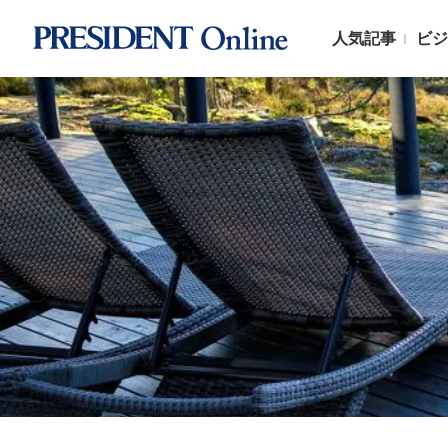
人気記事
ビジ