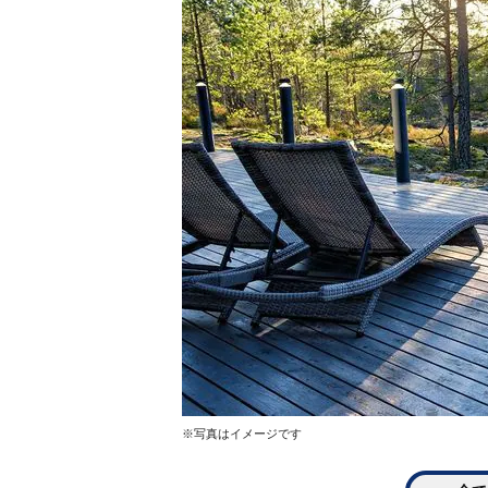
※写真はイメージです