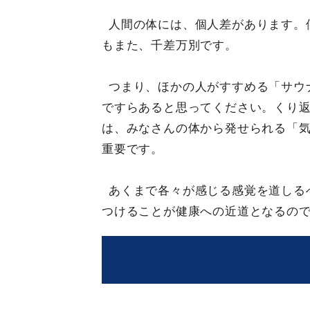
人間の体には、個人差があります。
もまた、千差万別です。
つまり、ほかの人がすすめる「サウ
ですらあると思ってください。くり
は、みなさんの体から発せられる「
重要です。
あくまで各々が感じる感覚を道しる
つけることが健康への近道となるの