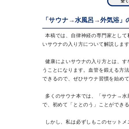
全て
「サウナ→水風呂→外気浴」
本稿では、自律神経の専門家として
いサウナの入り方について解説しま
健康によいサウナの入り方とは、す
うことになります。血管を鍛える方
できるので、ぜひサウナ習慣を始め
多くのサウナ本では、「サウナ→水
で、初めて「ととのう」ことができ
しかし、私は必ずしもこのセットメ