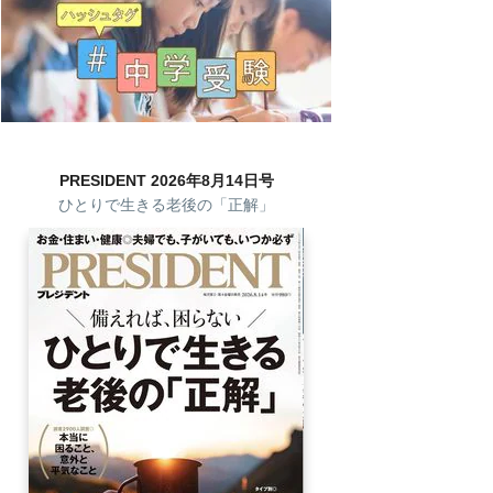
PRESIDENT 2026年8月14日号
ひとりで生きる老後の「正解」