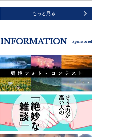
もっと見る
INFORMATION
Sponsored