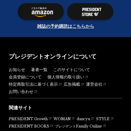
雑誌の予約購読はこちらから
プレジデントオンラインについて
お知らせ
著者一覧
このサイトについて
会員登録について
個人情報の取り扱い
特定商取引法に基づく表示
広告掲載
運営会社
お問い合わせ
関連サイト
PRESIDENT Growth
WOMAN
dancyu
STYLE
PRESIDENT BOOKS
プレジデントFamily Online