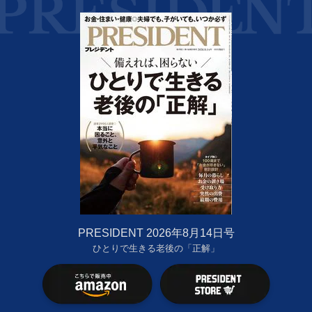
PRESIDENT 2026年8月14日号
ひとりで生きる老後の「正解」