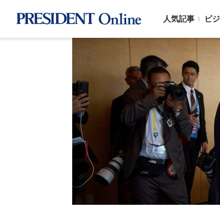
人気記事
ビジ