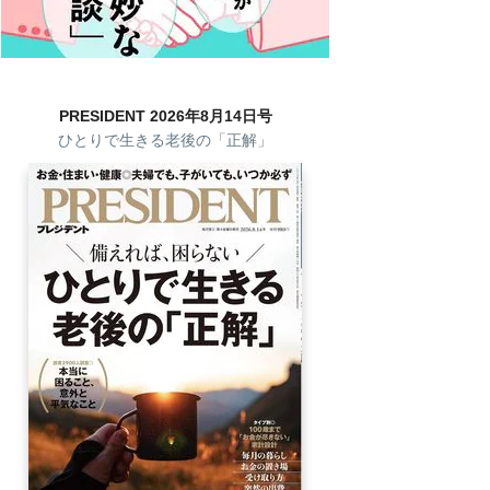
PRESIDENT 2026年8月14日号
ひとりで生きる老後の「正解」