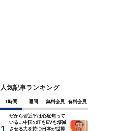
人気記事ランキング
1時間
週間
無料会員
有料会員
だから習近平は心底焦って
いる…中国のITもEVも壊滅
させる力を持つ日本が世界