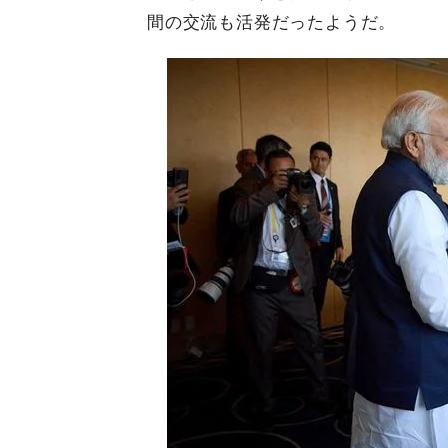
間の交流も活発だったようだ。