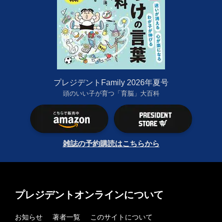
プレジデントFamily 2026年夏号
頭のいい子が育つ「育脳」大百科
雑誌の予約購読はこちらから
プレジデントオンラインについて
お知らせ
著者一覧
このサイトについて