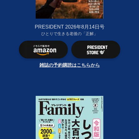
PRESIDENT 2026年8月14日号
ひとりで生きる老後の「正解」
雑誌の予約購読はこちらから