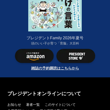
プレジデントFamily 2026年夏号
頭のいい子が育つ「育脳」大百科
雑誌の予約購読はこちらから
プレジデントオンラインについて
お知らせ
著者一覧
このサイトについて