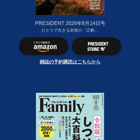
PRESIDENT 2026年8月14日号
ひとりで生きる老後の「正解」
雑誌の予約購読はこちらから