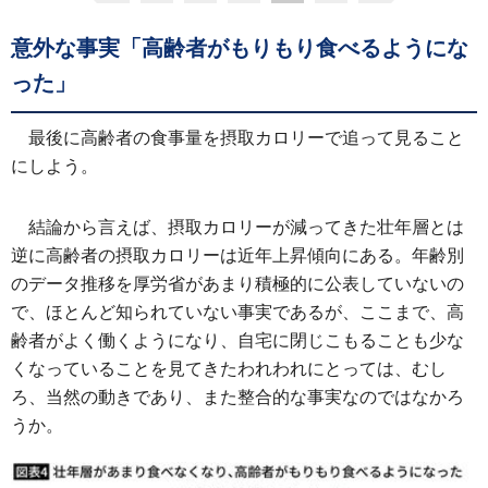
意外な事実「高齢者がもりもり食べるようにな
った」
最後に高齢者の食事量を摂取カロリーで追って見ること
にしよう。
結論から言えば、摂取カロリーが減ってきた壮年層とは
逆に高齢者の摂取カロリーは近年上昇傾向にある。年齢別
のデータ推移を厚労省があまり積極的に公表していないの
で、ほとんど知られていない事実であるが、ここまで、高
齢者がよく働くようになり、自宅に閉じこもることも少な
くなっていることを見てきたわれわれにとっては、むし
ろ、当然の動きであり、また整合的な事実なのではなかろ
うか。