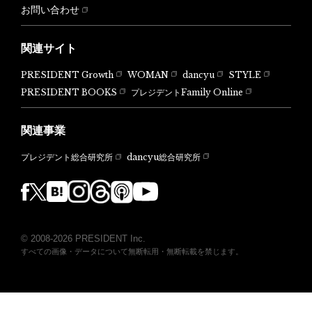
お問い合わせ
関連サイト
PRESIDENT Growth
WOMAN
dancyu
STYLE
PRESIDENT BOOKS
プレジデントFamily Online
関連事業
dancyu総合研究所
プレジデント総合研究所
© 2008-2026 PRESIDENT Inc.
すべての画像・データについて無断転用・無断転載を禁じます。