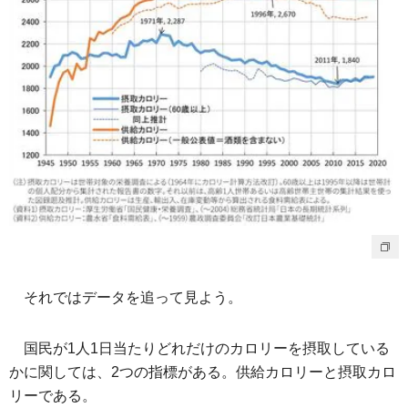
それではデータを追って見よう。
国民が1人1日当たりどれだけのカロリーを摂取している
かに関しては、2つの指標がある。供給カロリーと摂取カロ
リーである。