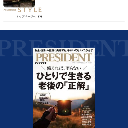
トップページへ