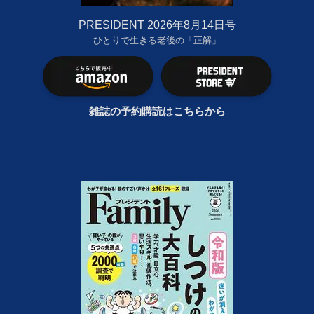
PRESIDENT 2026年8月14日号
ひとりで生きる老後の「正解」
雑誌の予約購読はこちらから