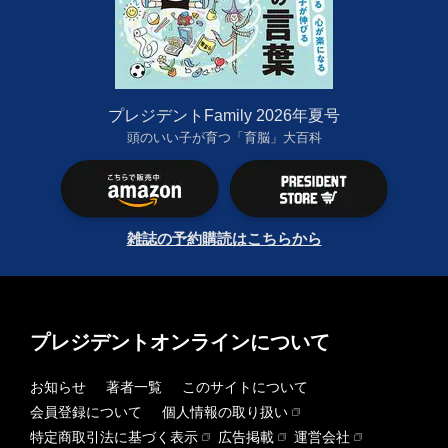
プレジデントFamily 2026年夏号
頭のいい子が育つ「育脳」大百科
雑誌の予約購読はこちらから
プレジデントオンラインについて
お知らせ
著者一覧
このサイトについて
会員登録について
個人情報の取り扱い
特定商取引法に基づく表示
広告掲載
運営会社