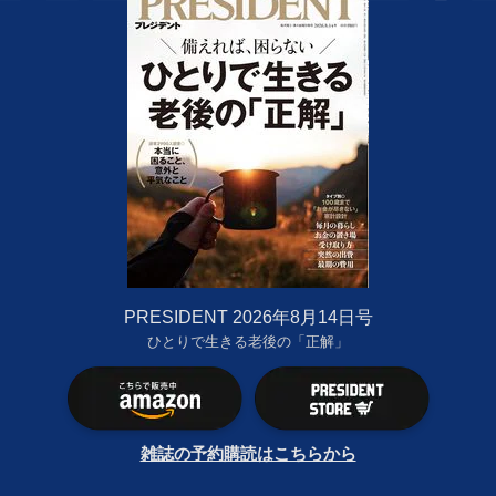
PRESIDENT 2026年8月14日号
ひとりで生きる老後の「正解」
雑誌の予約購読はこちらから