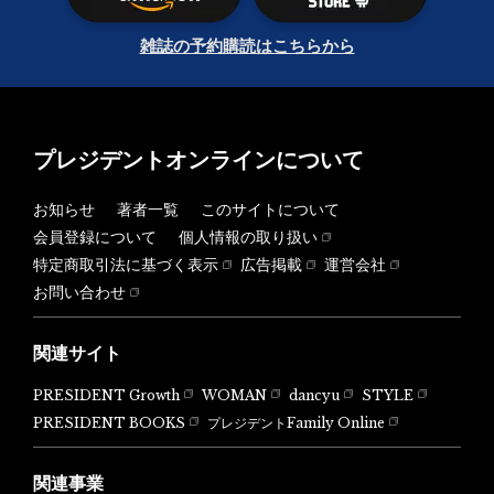
雑誌の予約購読はこちらから
プレジデントオンラインについて
お知らせ
著者一覧
このサイトについて
会員登録について
個人情報の取り扱い
特定商取引法に基づく表示
広告掲載
運営会社
お問い合わせ
関連サイト
PRESIDENT Growth
WOMAN
dancyu
STYLE
PRESIDENT BOOKS
プレジデントFamily Online
関連事業