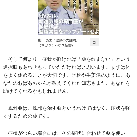
山田 悠史『健康の大疑問』
（マガジンハウス新書）
そして何より、症状が軽ければ「薬を飲まない」という
選択肢もあわせもっていただければと思います。まずは体
をよく休めることが大切です。氷枕や生姜湯のように、あ
なたのおばあちゃんが教えてくれた知恵もまた、あなたを
助けてくれるかもしれません。
風邪薬は、風邪を治す薬というわけではなく、症状を軽
くするための薬です。
症状がつらい場合には、その症状に合わせて薬を使い、