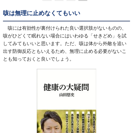
咳は無理に止めなくてもいい
咳には有効性が裏付けられた良い選択肢がないものの、
咳がひどくて眠れない場合にはいわゆる「せきどめ」を試
してみてもいいと思います。ただ、咳は体から外敵を追い
出す防御反応ともいえるため、無理に止める必要がないこ
とも知っておくと良いでしょう。