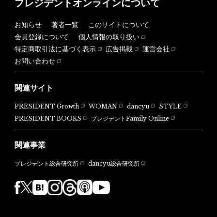
プレジデントオンラインについて
お知らせ
著者一覧
このサイトについて
会員登録について
個人情報の取り扱い
特定商取引法に基づく表示
広告掲載
運営会社
お問い合わせ
関連サイト
PRESIDENT Growth
WOMAN
dancyu
STYLE
PRESIDENT BOOKS
プレジデントFamily Online
関連事業
dancyu総合研究所
プレジデント総合研究所