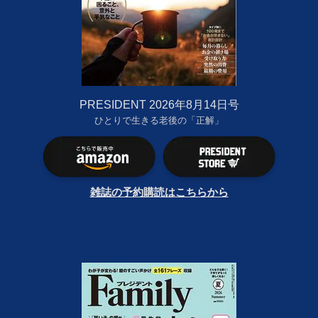
PRESIDENT 2026年8月14日号
ひとりで生きる老後の「正解」
雑誌の予約購読はこちらから