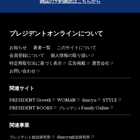
雑誌の予約購読はこちらから
プレジデントオンラインについて
お知らせ
著者一覧
このサイトについて
会員登録について
個人情報の取り扱い
特定商取引法に基づく表示
広告掲載
運営会社
お問い合わせ
関連サイト
PRESIDENT Growth
WOMAN
dancyu
STYLE
PRESIDENT BOOKS
プレジデントFamily Online
関連事業
dancyu総合研究所
プレジデント総合研究所