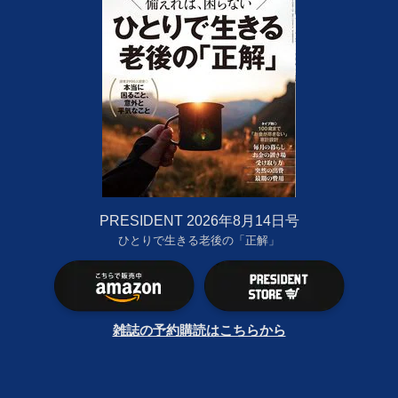
PRESIDENT 2026年8月14日号
ひとりで生きる老後の「正解」
雑誌の予約購読はこちらから