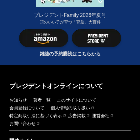
プレジデントFamily 2026年夏号
頭のいい子が育つ「育脳」大百科
雑誌の予約購読はこちらから
プレジデントオンラインについて
お知らせ
著者一覧
このサイトについて
会員登録について
個人情報の取り扱い
特定商取引法に基づく表示
広告掲載
運営会社
お問い合わせ