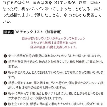
当するのは⑥だ。最近は気をつけているが、以前、口論と
なった時、机をバンバン叩いてしまったことがある。高ぶ
った感情のままに行動したことを、今では心から反省して
いる。