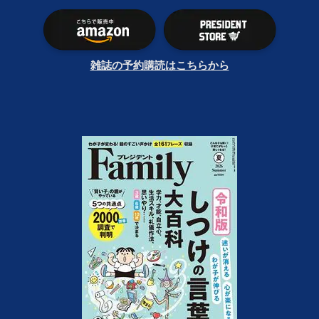
雑誌の予約購読はこちらから