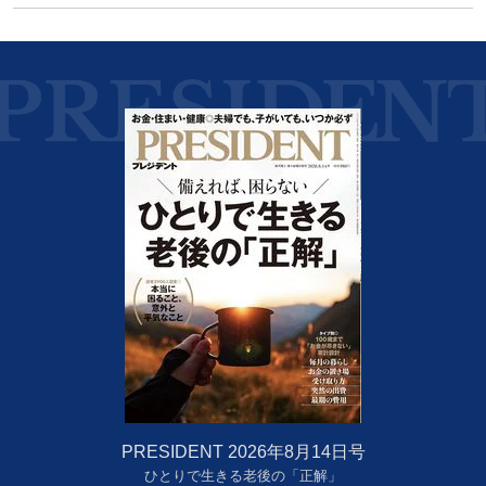
PRESIDENT 2026年8月14日号
ひとりで生きる老後の「正解」