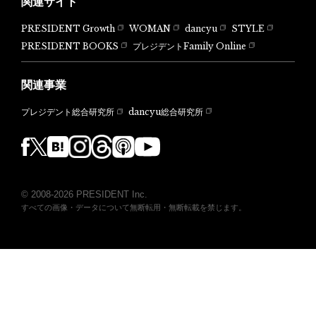
関連サイト
PRESIDENT Growth
WOMAN
dancyu
STYLE
PRESIDENT BOOKS
プレジデントFamily Online
関連事業
dancyu総合研究所
プレジデント総合研究所
© 2008-2026 PRESIDENT Inc.
すべての画像・データについて無断転用・無断転載を禁じます。