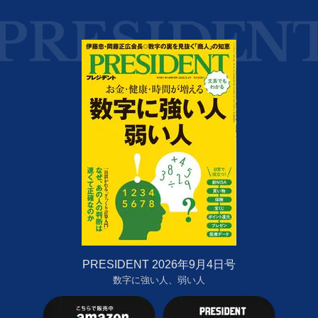
PRESIDENT 2026年9月4日号
数字に強い人、弱い人