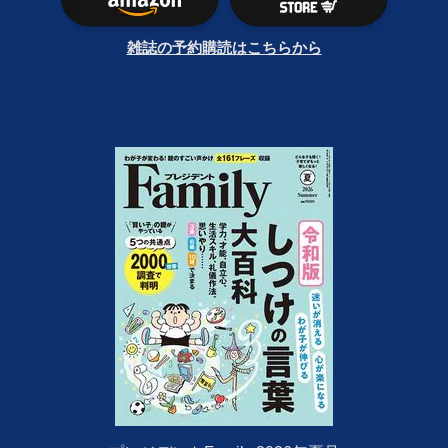
雑誌の予約購読はこちらから