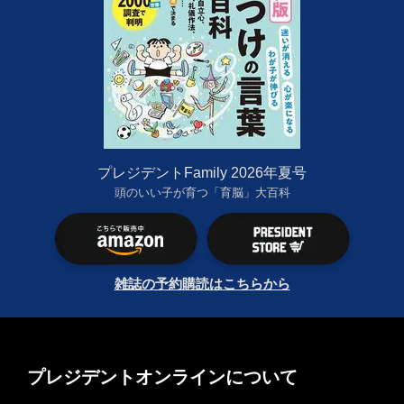
プレジデントFamily 2026年夏号
頭のいい子が育つ「育脳」大百科
雑誌の予約購読はこちらから
プレジデントオンラインについて