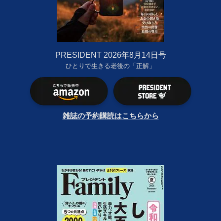
PRESIDENT 2026年8月14日号
ひとりで生きる老後の「正解」
雑誌の予約購読はこちらから