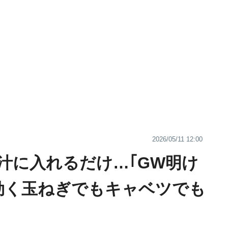
2026/05/11 12:00
汁に入れるだけ…｢GW明け
効く玉ねぎでもキャベツでも