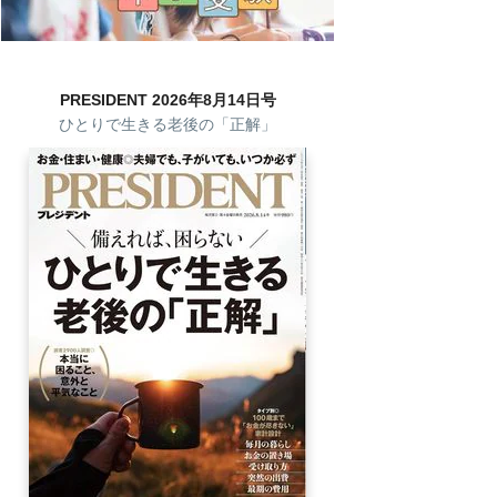
PRESIDENT 2026年8月14日号
ひとりで生きる老後の「正解」