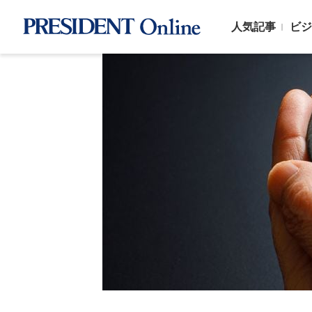
人気記事
ビジ