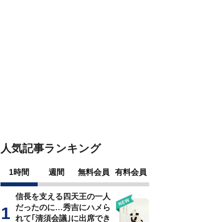
人気記事ランキング
1時間
週間
無料会員
有料会員
信長を支える四天王の一人
だったのに…秀吉にハメら
れて｢清須会議｣に出席でき