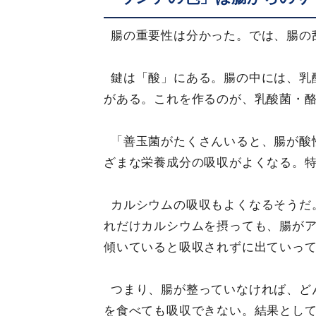
腸の重要性は分かった。では、腸の
鍵は「酸」にある。腸の中には、乳
がある。これを作るのが、乳酸菌・
「善玉菌がたくさんいると、腸が酸
ざまな栄養成分の吸収がよくなる。
カルシウムの吸収もよくなるそうだ
れだけカルシウムを摂っても、腸が
傾いていると吸収されずに出ていっ
つまり、腸が整っていなければ、ど
を食べても吸収できない。結果とし