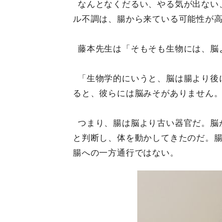
なんとなくだるい、やる気が出ない
ル不調は、腸から来ている可能性が
藤本先生は「そもそも生物には、脳
「生物学的にいうと、脳は腸より後
ると、彼らには脳みそがありません
つまり、腸は脳より古い器官だ。脳
と判断し、体を動かしてきたのだ。
腸への一方通行ではない。