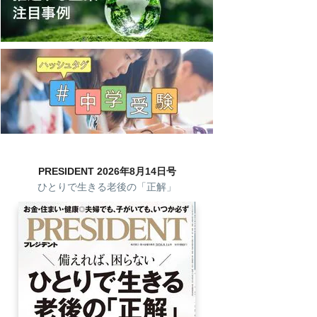
PRESIDENT 2026年8月14日号
ひとりで生きる老後の「正解」