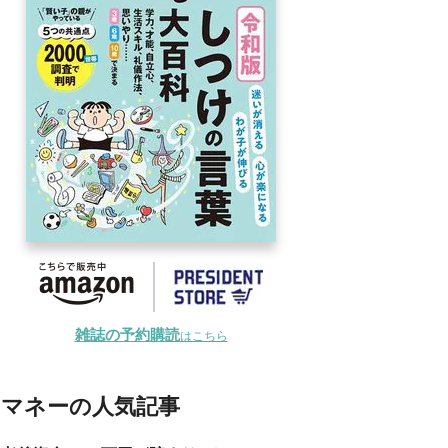
雑誌の予約購読
はこちら
マネーの人気記事