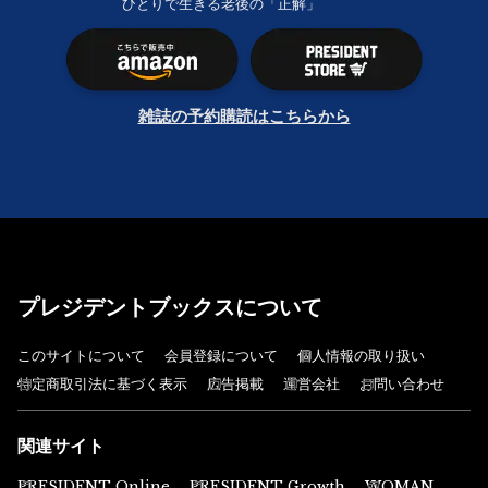
ひとりで生きる老後の「正解」
雑誌の予約購読はこちらから
プレジデントブックスについて
このサイトについて
会員登録について
個人情報の取り扱い
特定商取引法に基づく表示
広告掲載
運営会社
お問い合わせ
関連サイト
PRESIDENT Online
PRESIDENT Growth
WOMAN