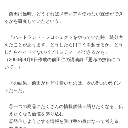
前田は当時、どうすればメディアを使わない宣伝ができ
るかを研究していたという。
「ハートランド・プロジェクトをやっていた時、随分考
えたことがあります。どうしたら口コミを起せるか。どう
したらペイドでないパブリシティーができるかを」
（2003年4月8日作成の前田仁の講演録「思考の技術につ
いて」）
その結果、前田がたどり着いたのは、次の6つのポイン
トだった。
①一つの商品にたくさんの情報価値＝語りたくなる、伝
えたくなる価値を盛り込む
②発信しようとする情報を受け手の身になって考える、