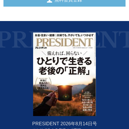
PRESIDENT
2026年8月14日号