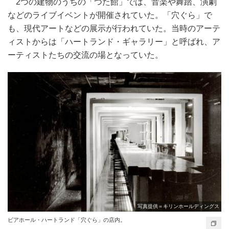
2つの建物のうちの「つた館」では、音楽や舞踏、演劇
などのライブイベントが開催されていた。「穴ぐら」で
も、現代アートなどの展示が行われていた。当時のアーテ
ィストからは「ハートランド・ギャラリー」と呼ばれ、ア
ーティストたちの交流の場となっていた。
写真提供＝キリンホールディングス
ビアホール・ハートランド「穴ぐら」の店内。