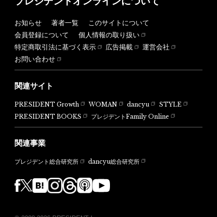
プレジデントオンラインについて
お知らせ
著者一覧
このサイトについて
会員登録について
個人情報の取り扱い
特定商取引法に基づく表示
広告掲載
運営会社
お問い合わせ
関連サイト
PRESIDENT Growth
WOMAN
dancyu
STYLE
PRESIDENT BOOKS
プレジデントFamily Online
関連事業
dancyu総合研究所
プレジデント総合研究所