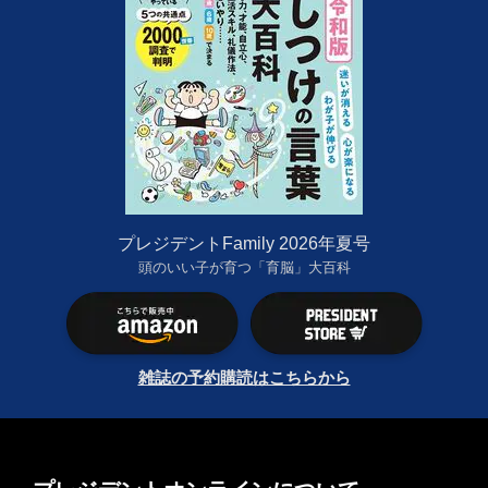
プレジデントFamily 2026年夏号
頭のいい子が育つ「育脳」大百科
雑誌の予約購読はこちらから