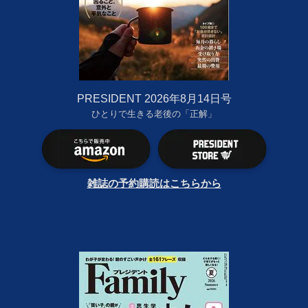
PRESIDENT 2026年8月14日号
ひとりで生きる老後の「正解」
雑誌の予約購読はこちらから