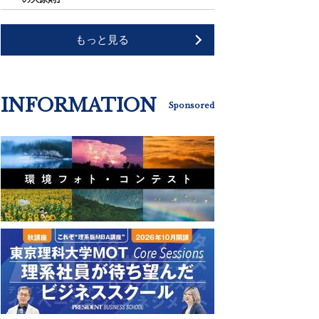
もっと見る
INFORMATION
Sponsored