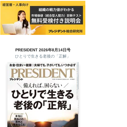
PRESIDENT 2026年8月14日号
ひとりで生きる老後の「正解」