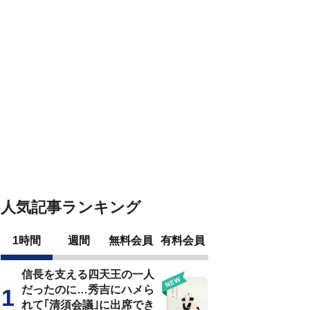
人気記事ランキング
1時間
週間
無料会員
有料会員
信長を支える四天王の一人
だったのに…秀吉にハメら
れて｢清須会議｣に出席でき