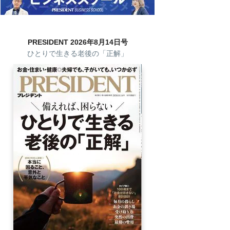
PRESIDENT 2026年8月14日号
ひとりで生きる老後の「正解」