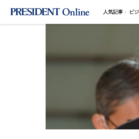
人気記事
ビジ