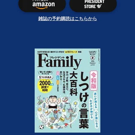
雑誌の予約購読はこちらから