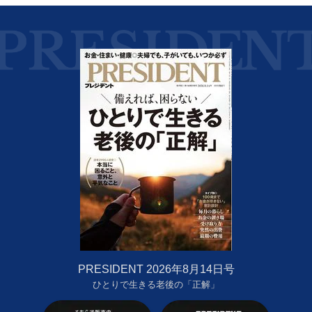
PRESIDENT 2026年8月14日号
ひとりで生きる老後の「正解」