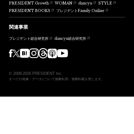
PRESIDENT Growth
WOMAN
dancyu
STYLE
PRESIDENT BOOKS
プレジデントFamily Online
関連事業
dancyu総合研究所
プレジデント総合研究所
© 2008-2026 PRESIDENT Inc.
すべての画像・データについて無断転用・無断転載を禁じます。