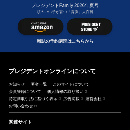
プレジデントFamily 2026年夏号
頭のいい子が育つ「育脳」大百科
雑誌の予約購読はこちらから
プレジデントオンラインについて
お知らせ
著者一覧
このサイトについて
会員登録について
個人情報の取り扱い
特定商取引法に基づく表示
広告掲載
運営会社
お問い合わせ
関連サイト