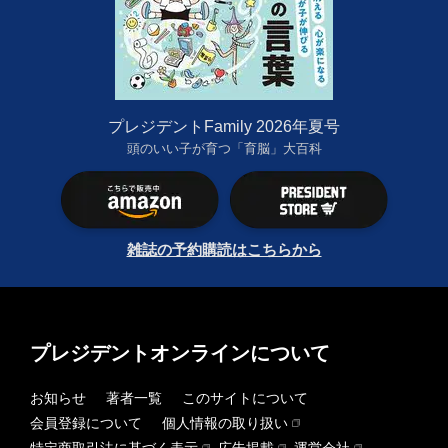
プレジデントFamily 2026年夏号
頭のいい子が育つ「育脳」大百科
雑誌の予約購読はこちらから
プレジデントオンラインについて
お知らせ
著者一覧
このサイトについて
会員登録について
個人情報の取り扱い