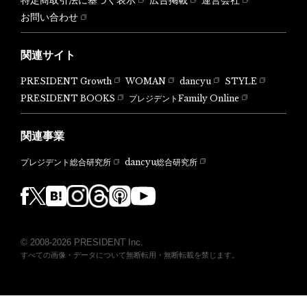
特定商取引法に基づく表示
広告掲載
運営会社
お問い合わせ
関連サイト
PRESIDENT Growth
WOMAN
dancyu
STYLE
PRESIDENT BOOKS
プレジデントFamily Online
関連事業
dancyu総合研究所
プレジデント総合研究所
© 2008-2026 PRESIDENT Inc.
すべての画像・データについて無断転用・無断転載を禁じます。