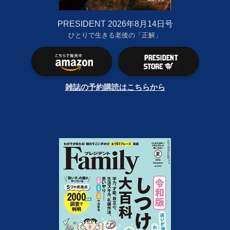
PRESIDENT 2026年8月14日号
ひとりで生きる老後の「正解」
雑誌の予約購読はこちらから