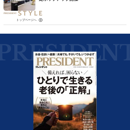
トップページへ