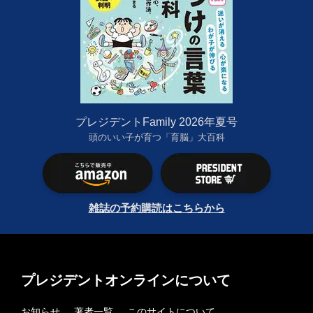
プレジデントFamily 2026年夏号
頭のいい子が育つ「育脳」大百科
雑誌の予約購読はこちらから
プレジデントオンラインについて
お知らせ
著者一覧
このサイトについて