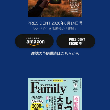
PRESIDENT 2026年8月14日号
ひとりで生きる老後の「正解」
雑誌の予約購読はこちらから