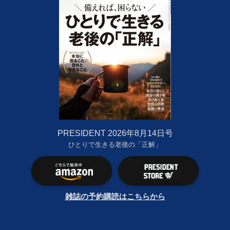
PRESIDENT 2026年8月14日号
ひとりで生きる老後の「正解」
雑誌の予約購読はこちらから