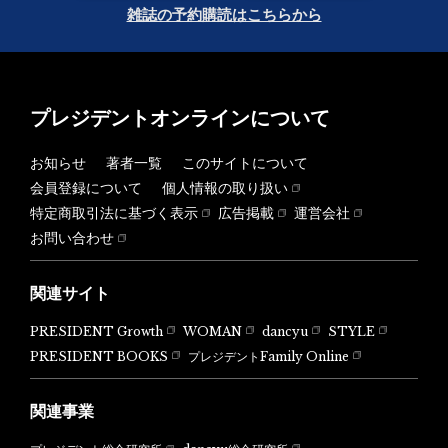
雑誌の予約購読はこちらから
プレジデントオンラインについて
お知らせ
著者一覧
このサイトについて
会員登録について
個人情報の取り扱い
特定商取引法に基づく表示
広告掲載
運営会社
お問い合わせ
関連サイト
PRESIDENT Growth
WOMAN
dancyu
STYLE
PRESIDENT BOOKS
プレジデントFamily Online
関連事業