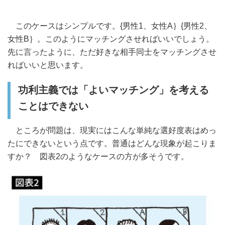
このケースはシンプルです。{男性1、女性A｝{男性2、
女性B｝。このようにマッチングさせればいいでしょう。
先に言ったように、ただ好きな相手同士をマッチングさせ
ればいいと思います。
功利主義では「よいマッチング」を考える
ことはできない
ところが問題は、現実にはこんな単純な選好度表はめっ
たにできないという点です。普通はどんな現象が起こりま
すか？ 図表2のようなケースの方が多そうです。