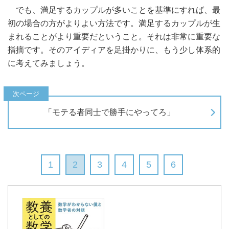
でも、満足するカップルが多いことを基準にすれば、最
初の場合の方がよりよい方法です。満足するカップルが生
まれることがより重要だということ。それは非常に重要な
指摘です。そのアイディアを足掛かりに、もう少し体系的
に考えてみましょう。
「モテる者同士で勝手にやってろ」
1
2
3
4
5
6