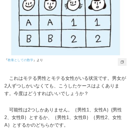
『
教養としての数学
』より
これはモテる男性とモテる女性がいる状況です。男女が
2人ずつしかいなくても、こうしたケースはよくありま
す。今度はどうすればいいでしょうか？
可能性は2つしかありません。｛男性1、女性A｝{男性
2、女性B｝とするか、｛男性1、女性B｝｛男性2、女性
A｝とするかのどちらかです。