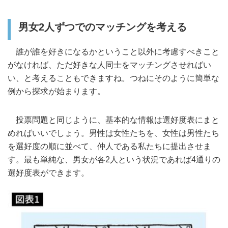
男女2人ずつでのマッチングを考える
誰が誰を好きになるかということ以外に考慮すべきこと
がなければ、ただ好きな人同士をマッチングさせればい
い、と考えることもできますね。つねにそのように簡単な
例から探求が始まります。
投票問題と同じように、基本的な情報は選好度表にまと
めればいいでしょう。男性は女性たちを、女性は男性たち
を選好度の順に並べて、仲人である私たちに提出させま
す。最も単純な、男女が各2人という状況であれば4通りの
選好度表ができます。