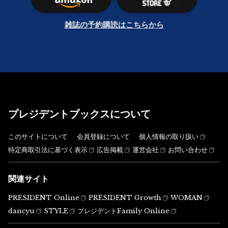
雑誌の予約購読はこちらから
プレジデントブックスについて
このサイトについて
会員登録について
個人情報の取り扱い
特定商取引法に基づく表示
広告掲載
運営会社
お問い合わせ
関連サイト
PRESIDENT Online
PRESIDENT Growth
WOMAN
dancyu
STYLE
プレジデントFamily Online