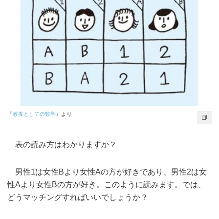
『
教養としての数学
』より
表の読み方はわかりますか？
男性1は女性Bより女性Aの方が好きであり、男性2は女
性Aより女性Bの方が好き。このように読みます。では、
どうマッチングすればいいでしょうか？