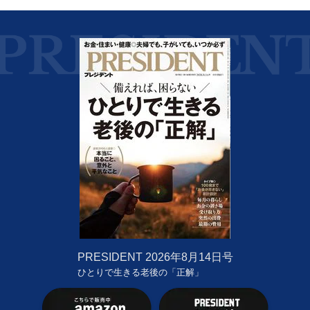
PRESIDENT
2026年8月14日号
ひとりで生きる老後の「正解」