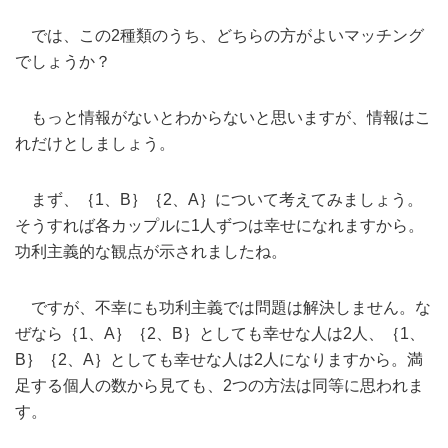
では、この2種類のうち、どちらの方がよいマッチング
でしょうか？
もっと情報がないとわからないと思いますが、情報はこ
れだけとしましょう。
まず、｛1、B｝｛2、A｝について考えてみましょう。
そうすれば各カップルに1人ずつは幸せになれますから。
功利主義的な観点が示されましたね。
ですが、不幸にも功利主義では問題は解決しません。な
ぜなら｛1、A｝｛2、B｝としても幸せな人は2人、｛1、
B｝｛2、A｝としても幸せな人は2人になりますから。満
足する個人の数から見ても、2つの方法は同等に思われま
す。