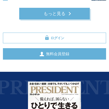
もっと見る
ログイン
無料会員登録