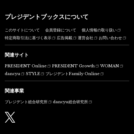
プレジデントブックスについて
このサイトについて
会員登録について
個人情報の取り扱い
特定商取引法に基づく表示
広告掲載
運営会社
お問い合わせ
関連サイト
PRESIDENT Online
PRESIDENT Growth
WOMAN
dancyu
STYLE
プレジデントFamily Online
関連事業
プレジデント総合研究所
dancyu総合研究所