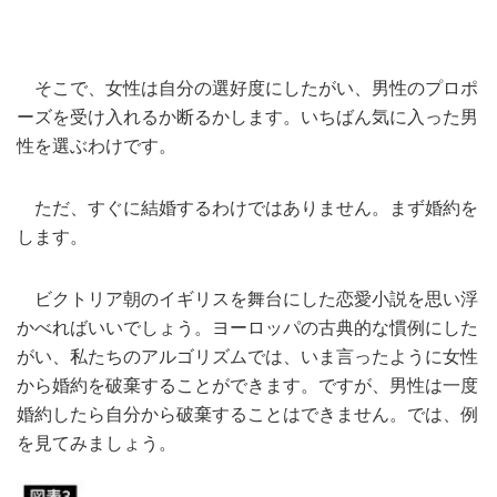
そこで、女性は自分の選好度にしたがい、男性のプロポ
ーズを受け入れるか断るかします。いちばん気に入った男
性を選ぶわけです。
ただ、すぐに結婚するわけではありません。まず婚約を
します。
ビクトリア朝のイギリスを舞台にした恋愛小説を思い浮
かべればいいでしょう。ヨーロッパの古典的な慣例にした
がい、私たちのアルゴリズムでは、いま言ったように女性
から婚約を破棄することができます。ですが、男性は一度
婚約したら自分から破棄することはできません。では、例
を見てみましょう。