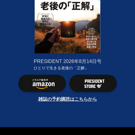
PRESIDENT
2026年8月14日号
ひとりで生きる老後の「正解」
雑誌の予約購読はこちらから