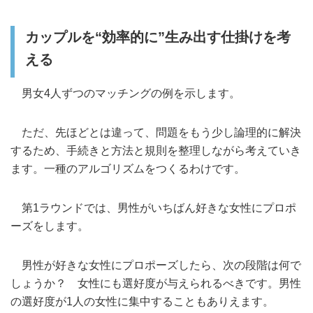
カップルを“効率的に”生み出す仕掛けを考
える
男女4人ずつのマッチングの例を示します。
ただ、先ほどとは違って、問題をもう少し論理的に解決
するため、手続きと方法と規則を整理しながら考えていき
ます。一種のアルゴリズムをつくるわけです。
第1ラウンドでは、男性がいちばん好きな女性にプロポ
ーズをします。
男性が好きな女性にプロポーズしたら、次の段階は何で
しょうか？ 女性にも選好度が与えられるべきです。男性
の選好度が1人の女性に集中することもありえます。