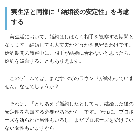
実生活と同様に「結婚後の安定性」を考慮
する
実生活において、婚約はしばらく相手を観察する期間と
なります。結婚しても大丈夫かどうかを見守るわけです。
婚約期間の観察中に、相手が結婚に合わないと思ったら、
婚約を破棄することもありえます。
このゲームでは、まだすべてのラウンドが終わっていま
せん。なぜでしょうか？
それは、「とりあえず婚約したとしても、結婚した後の
安定性を考慮する必要があるから」です。それに、プロポ
ーズを断られた男性もいるし、まだプロポーズを受けてい
ない女性もいますから。