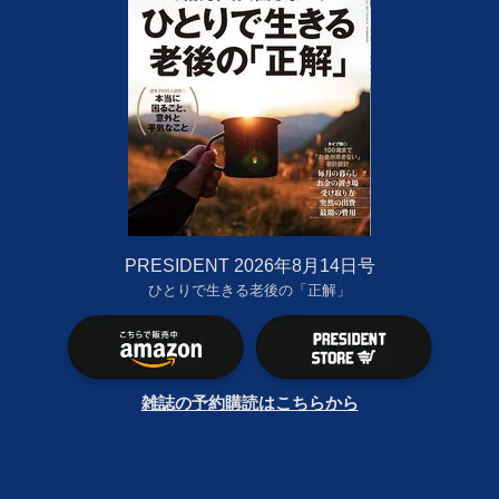
PRESIDENT 2026年8月14日号
ひとりで生きる老後の「正解」
雑誌の予約購読はこちらから