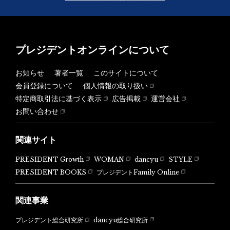
プレジデントオンラインについて
お知らせ
著者一覧
このサイトについて
会員登録について
個人情報の取り扱い
特定商取引法に基づく表示
広告掲載
運営会社
お問い合わせ
関連サイト
PRESIDENT Growth
WOMAN
dancyu
STYLE
PRESIDENT BOOKS
プレジデントFamily Online
関連事業
dancyu総合研究所
プレジデント総合研究所