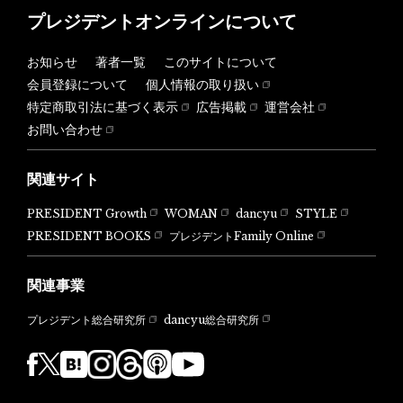
プレジデントオンラインについて
お知らせ
著者一覧
このサイトについて
会員登録について
個人情報の取り扱い
特定商取引法に基づく表示
広告掲載
運営会社
お問い合わせ
関連サイト
PRESIDENT Growth
WOMAN
dancyu
STYLE
PRESIDENT BOOKS
プレジデントFamily Online
関連事業
dancyu総合研究所
プレジデント総合研究所