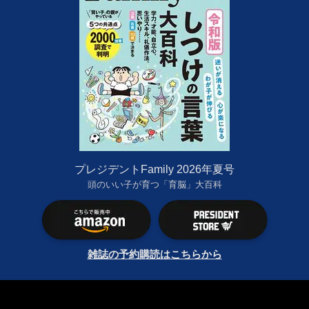
プレジデントFamily 2026年夏号
頭のいい子が育つ「育脳」大百科
雑誌の予約購読はこちらから