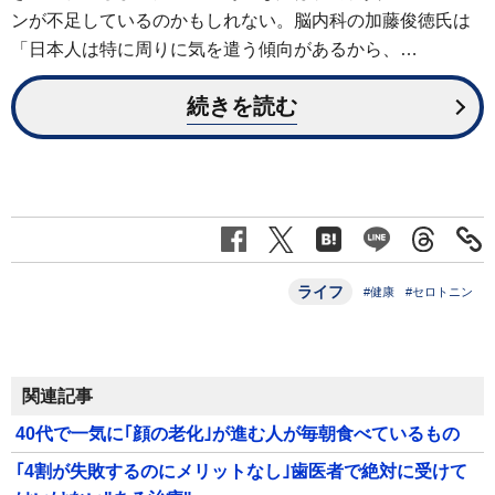
ンが不足しているのかもしれない。脳内科の加藤俊徳氏は
「日本人は特に周りに気を遣う傾向があるから、…
続きを読む
ライフ
#健康
#セロトニン
関連記事
40代で一気に｢顔の老化｣が進む人が毎朝食べているもの
｢4割が失敗するのにメリットなし｣歯医者で絶対に受けて