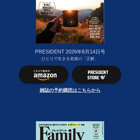
PRESIDENT 2026年8月14日号
ひとりで生きる老後の「正解」
雑誌の予約購読はこちらから