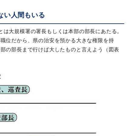
ない人間もいる
とは大規模署の署長もしくは本部の部長にあたる。
の職位だから、県の治安を預かる大きな権限を持
本部の部長まで行けば大したものと言えよう（図表