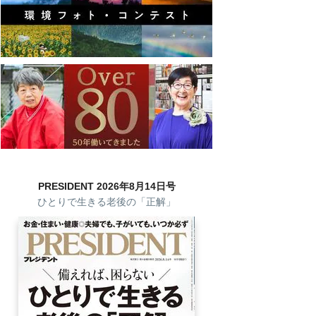
PRESIDENT 2026年8月14日号
ひとりで生きる老後の「正解」