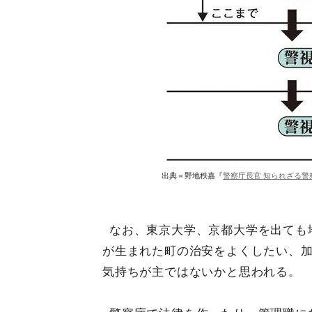
出典＝野地秩嘉『
警察庁長官 知られざる警
なお、東京大学、京都大学を出ても
が生まれた町の治安をよくしたい、
気持ちが主ではないかと思われる。