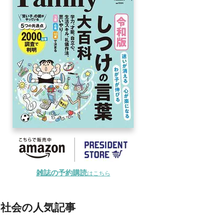
雑誌の予約購読
はこちら
社会の人気記事