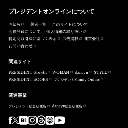
プレジデントオンラインについて
お知らせ
著者一覧
このサイトについて
会員登録について
個人情報の取り扱い
特定商取引法に基づく表示
広告掲載
運営会社
お問い合わせ
関連サイト
PRESIDENT Growth
WOMAN
dancyu
STYLE
PRESIDENT BOOKS
プレジデントFamily Online
関連事業
dancyu総合研究所
プレジデント総合研究所