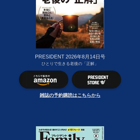
PRESIDENT 2026年8月14日号
ひとりで生きる老後の「正解」
雑誌の予約購読はこちらから