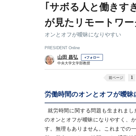
｢サボる人と働きす
が見たリモートワー
オンとオフが曖昧になりやすい
PRESIDENT Online
山田 昌弘
+フォロー
中央大学文学部教授
1
前ページ
労働時間のオンとオフが曖昧
就労時間に関する問題も生まれまし
のオンとオフが曖昧になりやすく、
す。無理もありません。これまでの