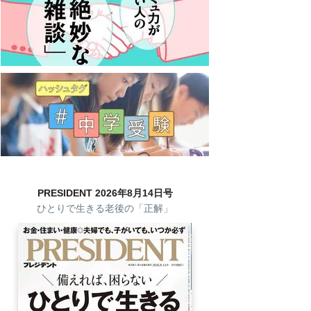
PRESIDENT 2026年8月14日号
ひとりで生きる老後の「正解」