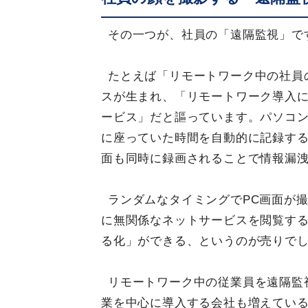
その一つが、社員の「遠隔監視」で
たとえば「リモートワーク中の社員
スが生まれ、「リモートワーク導入
ービス」だと謳っています。パソコン
に座っていた時間を自動的に記録す
面も同時に録画されることで情報漏
ランダムなタイミングでPC画面が
に無関係なネットサービスを閲覧す
る化」ができる、というのが売りで
リモートワーク中の従業員を遠隔監
業を中心に導入する会社も増えてい