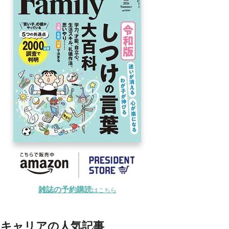
雑誌の予約購読
はこちら
キャリアの人気記事