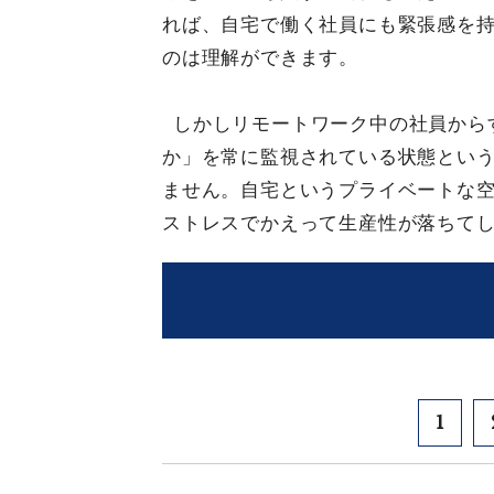
れば、自宅で働く社員にも緊張感を
のは理解ができます。
しかしリモートワーク中の社員から
か」を常に監視されている状態とい
ません。自宅というプライベートな
ストレスでかえって生産性が落ちて
1