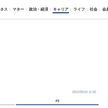
ネス
マネー
政治・経済
キャリア
ライフ
社会
会
2021/05/10 11:00
#3