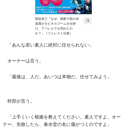
関谷有三『なぜ、倒産寸前の水
道屋がタピオカブームを仕掛
け、アパレルでも売れたの
か？』（フォレスト出版）
「あんな若い素人に絶対に任せられない」
オーナーは言う。
「最後は、人だ。あいつは本物だ。任せてみよう」
幹部が言う。
「上手くいく根拠を教えてください。素人ですよ。オー
ナー、失敗したら、春水堂の名に傷がつくのですよ」