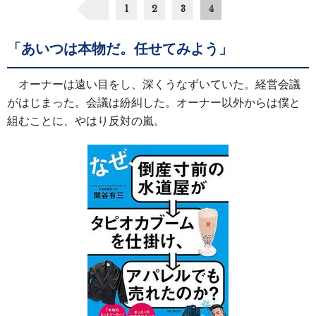
1
2
3
4
「あいつは本物だ。任せてみよう」
オーナーは遠い目をし、深くうなずいていた。経営会議
がはじまった。会議は紛糾した。オーナー以外からは僕と
組むことに、やはり反対の嵐。