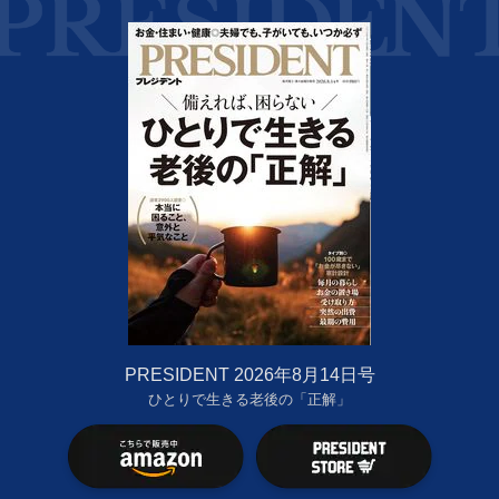
PRESIDENT 2026年8月14日号
ひとりで生きる老後の「正解」