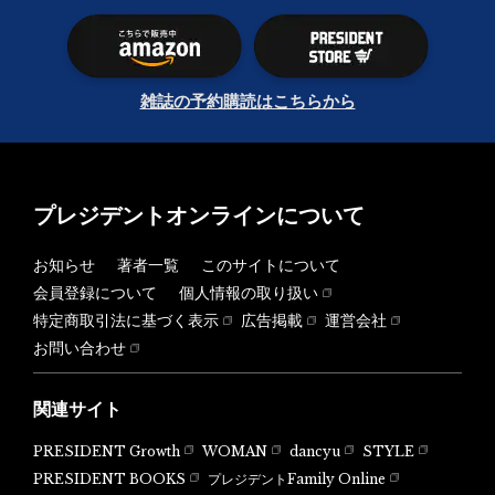
雑誌の予約購読はこちらから
プレジデントオンラインについて
お知らせ
著者一覧
このサイトについて
会員登録について
個人情報の取り扱い
特定商取引法に基づく表示
広告掲載
運営会社
お問い合わせ
関連サイト
PRESIDENT Growth
WOMAN
dancyu
STYLE
PRESIDENT BOOKS
プレジデントFamily Online