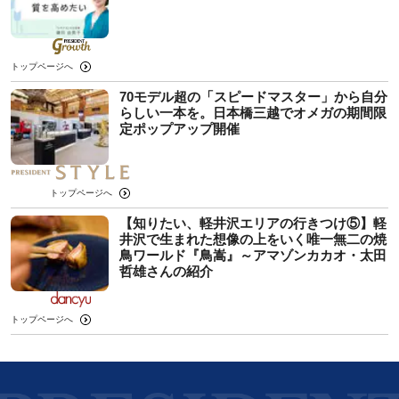
トップページへ
70モデル超の「スピードマスター」から自分
らしい一本を。日本橋三越でオメガの期間限
定ポップアップ開催
トップページへ
【知りたい、軽井沢エリアの行きつけ⑤】軽
井沢で生まれた想像の上をいく唯一無二の焼
鳥ワールド『鳥嵩』～アマゾンカカオ・太田
哲雄さんの紹介
トップページへ