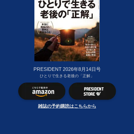
PRESIDENT 2026年8月14日号
ひとりで生きる老後の「正解」
雑誌の予約購読はこちらから