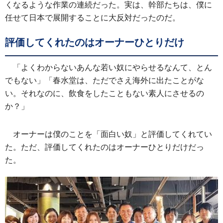
くなるような作業の連続だった。実は、幹部たちは、僕に
任せて日本で展開することに大反対だったのだ。
評価してくれたのはオーナーひとりだけ
「よくわからないあんな若い奴にやらせるなんて、とん
でもない」「春水堂は、ただでさえ海外に出たことがな
い。それなのに、飲食をしたこともない素人にさせるの
か？」
オーナーは僕のことを「面白い奴」と評価してくれてい
た。ただ、評価してくれたのはオーナーひとりだけだっ
た。