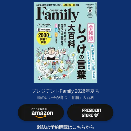
プレジデントFamily 2026年夏号
頭のいい子が育つ「育脳」大百科
雑誌の予約購読はこちらから