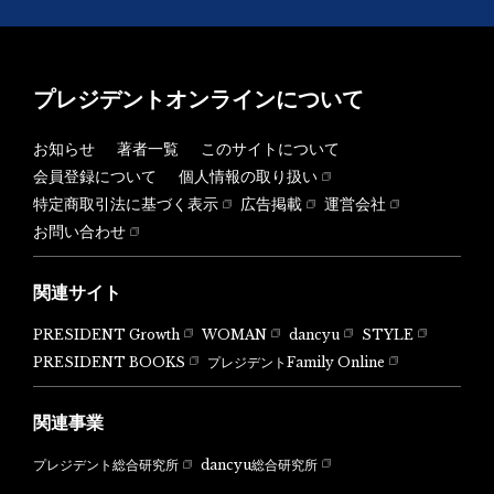
プレジデントオンラインについて
お知らせ
著者一覧
このサイトについて
会員登録について
個人情報の取り扱い
特定商取引法に基づく表示
広告掲載
運営会社
お問い合わせ
関連サイト
PRESIDENT Growth
WOMAN
dancyu
STYLE
PRESIDENT BOOKS
プレジデントFamily Online
関連事業
dancyu総合研究所
プレジデント総合研究所