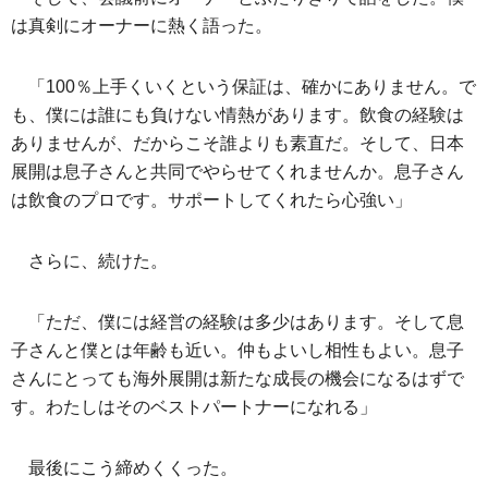
は真剣にオーナーに熱く語った。
「100％上手くいくという保証は、確かにありません。で
も、僕には誰にも負けない情熱があります。飲食の経験は
ありませんが、だからこそ誰よりも素直だ。そして、日本
展開は息子さんと共同でやらせてくれませんか。息子さん
は飲食のプロです。サポートしてくれたら心強い」
さらに、続けた。
「ただ、僕には経営の経験は多少はあります。そして息
子さんと僕とは年齢も近い。仲もよいし相性もよい。息子
さんにとっても海外展開は新たな成長の機会になるはずで
す。わたしはそのベストパートナーになれる」
最後にこう締めくくった。