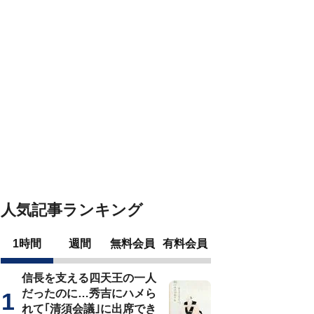
人気記事ランキング
1時間
週間
無料会員
有料会員
信長を支える四天王の一人
だったのに…秀吉にハメら
れて｢清須会議｣に出席でき