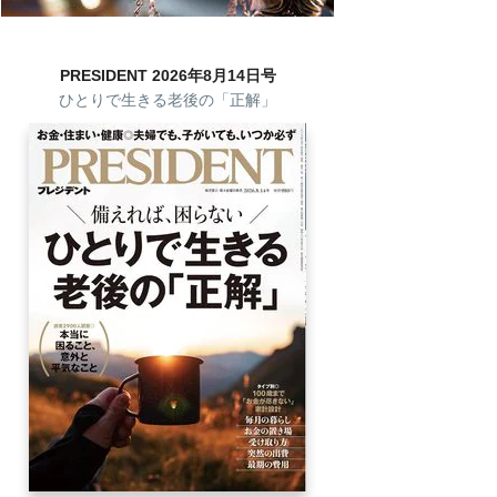
PRESIDENT 2026年8月14日号
ひとりで生きる老後の「正解」