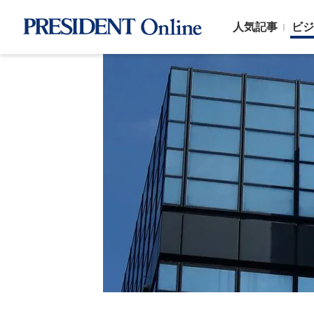
人気記事
ビジ