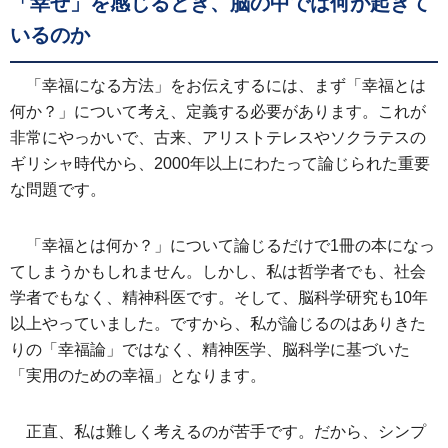
「幸せ」を感じるとき、脳の中では何が起きて
いるのか
「幸福になる方法」をお伝えするには、まず「幸福とは
何か？」について考え、定義する必要があります。これが
非常にやっかいで、古来、アリストテレスやソクラテスの
ギリシャ時代から、2000年以上にわたって論じられた重要
な問題です。
「幸福とは何か？」について論じるだけで1冊の本になっ
てしまうかもしれません。しかし、私は哲学者でも、社会
学者でもなく、精神科医です。そして、脳科学研究も10年
以上やっていました。ですから、私が論じるのはありきた
りの「幸福論」ではなく、精神医学、脳科学に基づいた
「実用のための幸福」となります。
正直、私は難しく考えるのが苦手です。だから、シンプ