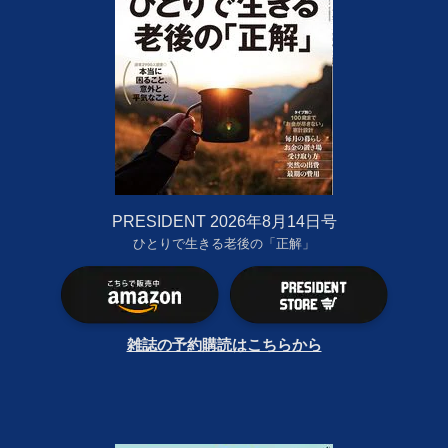
PRESIDENT 2026年8月14日号
ひとりで生きる老後の「正解」
雑誌の予約購読はこちらから