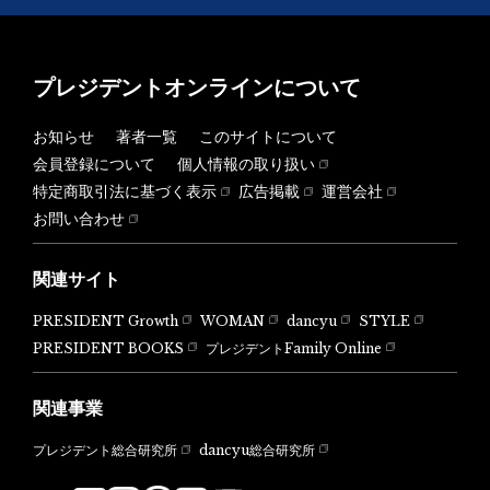
プレジデントオンラインについて
お知らせ
著者一覧
このサイトについて
会員登録について
個人情報の取り扱い
特定商取引法に基づく表示
広告掲載
運営会社
お問い合わせ
関連サイト
PRESIDENT Growth
WOMAN
dancyu
STYLE
PRESIDENT BOOKS
プレジデントFamily Online
関連事業
dancyu総合研究所
プレジデント総合研究所