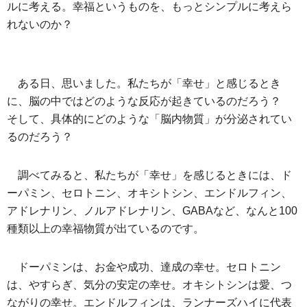
ルに考える。幸福というものを、もっとシンプルに考えら
れないのか？
ある日、思いました。私たちが「幸せ」と感じるとき
に、脳の中ではどのような反応が起きているのだろう？
そして、具体的にどのような「脳内物質」が分泌されてい
るのだろう？
調べてみると、私たちが「幸せ」を感じるときには、ド
ーパミン、セロトニン、オキシトシン、エンドルフィン、
アドレナリン、ノルアドレナリン、GABAなど、なんと100
種類以上の幸福物質が出ているのです。
ドーパミンは、お金や成功、達成の幸せ。セロトニン
は、やすらぎ、気分の安定の幸せ。オキシトシンは愛、つ
ながりの幸せ。エンドルフィンは、ランナーズハイに代表