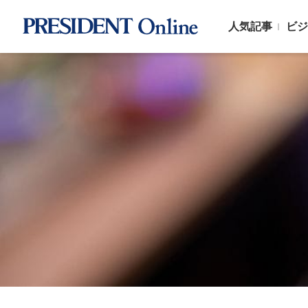
人気記事
ビジ