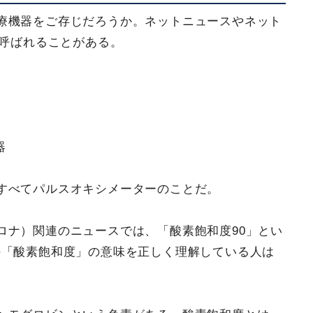
療機器をご存じだろうか。ネットニュースやネット
で呼ばれることがある。
器
すべてパルスオキシメーターのことだ。
ロナ）関連のニュースでは、「酸素飽和度90」とい
の「酸素飽和度」の意味を正しく理解している人は