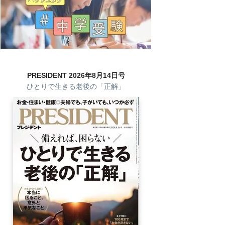
PRESIDENT 2026年8月14日号
ひとりで生きる老後の「正解」