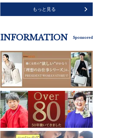
もっと見る
INFORMATION
Sponsored